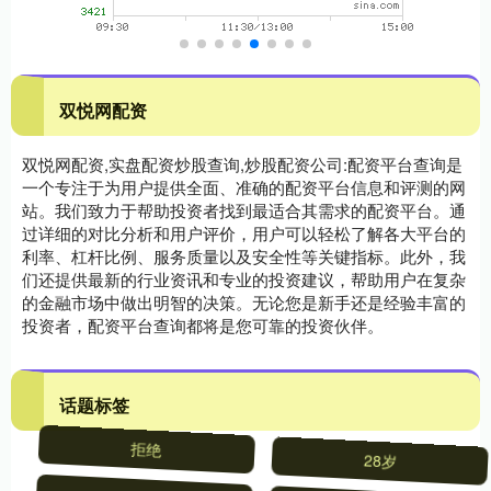
双悦网配资
双悦网配资,实盘配资炒股查询,炒股配资公司:配资平台查询是
一个专注于为用户提供全面、准确的配资平台信息和评测的网
站。我们致力于帮助投资者找到最适合其需求的配资平台。通
过详细的对比分析和用户评价，用户可以轻松了解各大平台的
利率、杠杆比例、服务质量以及安全性等关键指标。此外，我
们还提供最新的行业资讯和专业的投资建议，帮助用户在复杂
的金融市场中做出明智的决策。无论您是新手还是经验丰富的
投资者，配资平台查询都将是您可靠的投资伙伴。
话题标签
拒绝
28岁